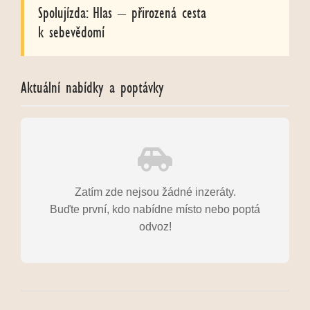
Spolujízda: Hlas – přirozená cesta
k sebevědomí
Aktuální nabídky a poptávky
Zatím zde nejsou žádné inzeráty.
Buďte první, kdo nabídne místo nebo poptá
odvoz!