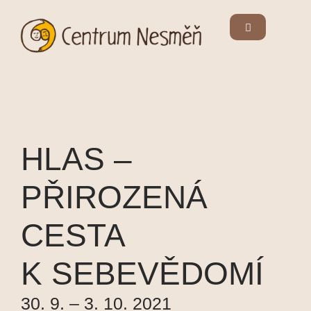
HLAS –
PŘIROZENÁ
CESTA
K SEBEVĚDOMÍ
30. 9. – 3. 10. 2021