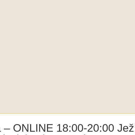
a – ONLINE 18:00-20:00 Jež