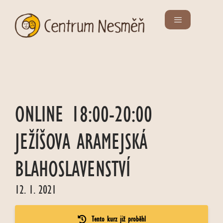
ONLINE 18:00-20:00
JEŽÍŠOVA ARAMEJSKÁ
BLAHOSLAVENSTVÍ
12. 1. 2021
Tento kurz již proběhl