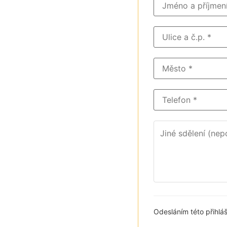
Odesláním této přihlá