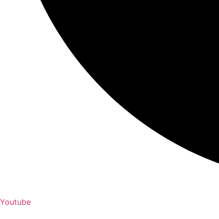
Youtube