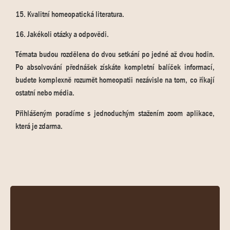
15. Kvalitní homeopatická literatura.
16. Jakékoli otázky a odpovědi.
Témata budou rozdělena do dvou setkání po jedné až dvou hodin.
Po absolvování přednášek získáte kompletní balíček informací,
budete komplexně rozumět homeopatii nezávisle na tom, co říkají
ostatní nebo média.
Přihlášeným poradíme s jednoduchým stažením zoom aplikace,
která je zdarma.