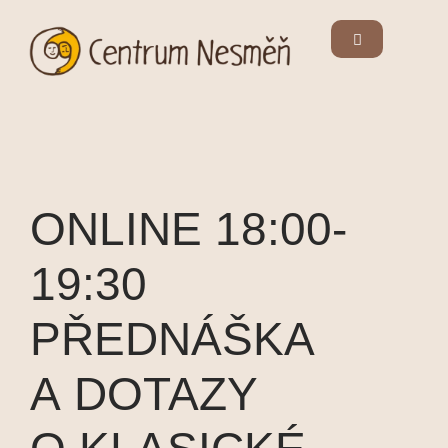
ONLINE 18:00-
19:30
PŘEDNÁŠKA
A DOTAZY