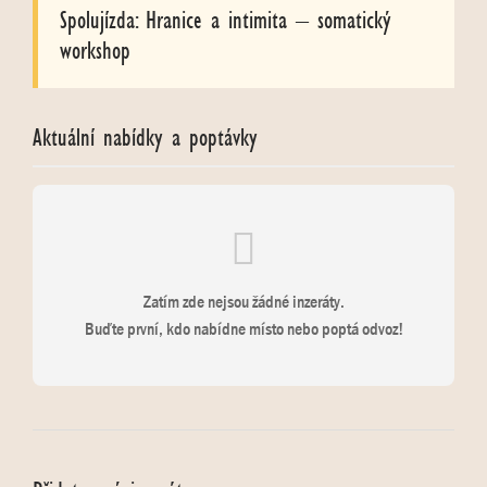
Spolujízda: Hranice a intimita – somatický
workshop
Aktuální nabídky a poptávky
Zatím zde nejsou žádné inzeráty.
Buďte první, kdo nabídne místo nebo poptá odvoz!