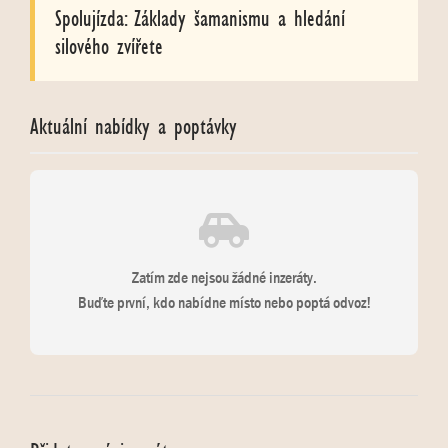
Spolujízda: Základy šamanismu a hledání
silového zvířete
Aktuální nabídky a poptávky
Zatím zde nejsou žádné inzeráty.
Buďte první, kdo nabídne místo nebo poptá odvoz!