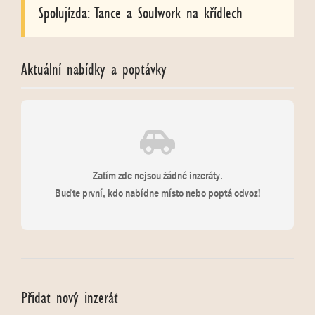
Spolujízda: Tance a Soulwork na křídlech
Aktuální nabídky a poptávky
Zatím zde nejsou žádné inzeráty.
Buďte první, kdo nabídne místo nebo poptá odvoz!
Přidat nový inzerát