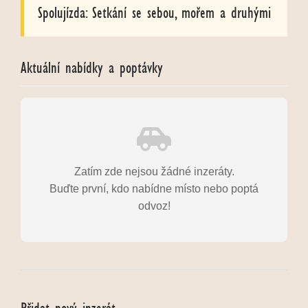
Spolujízda: Setkání se sebou, mořem a druhými
Aktuální nabídky a poptávky
Zatím zde nejsou žádné inzeráty.
Buďte první, kdo nabídne místo nebo poptá
odvoz!