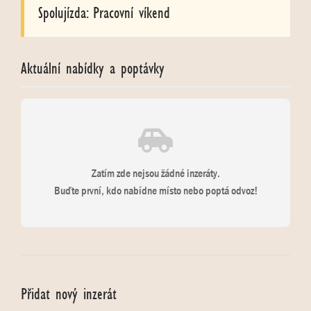
Spolujízda: Pracovní víkend
Aktuální nabídky a poptávky
Zatím zde nejsou žádné inzeráty.
Buďte první, kdo nabídne místo nebo poptá odvoz!
Přidat nový inzerát