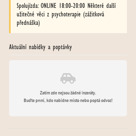
Spolujízda: ONLINE 18:00-20:00 Některé další
užitečné věci z psychoterapie (zážitková
přednáška)
Aktuální nabídky a poptávky
Zatím zde nejsou žádné inzeráty.
Buďte první, kdo nabídne místo nebo poptá odvoz!