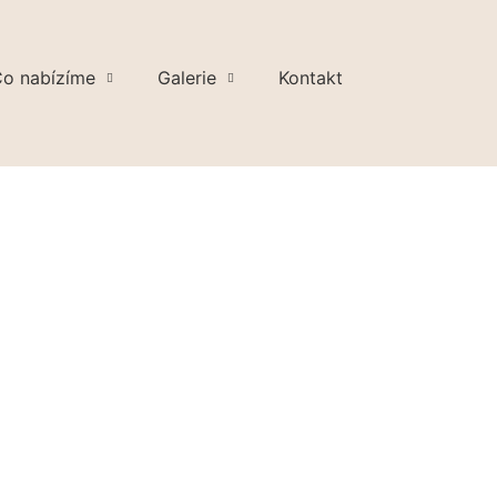
o nabízíme
Galerie
Kontakt