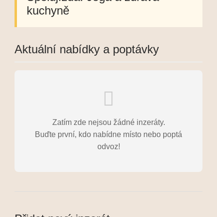
kuchyně
Aktuální nabídky a poptávky
Zatím zde nejsou žádné inzeráty.
Buďte první, kdo nabídne místo nebo poptá
odvoz!