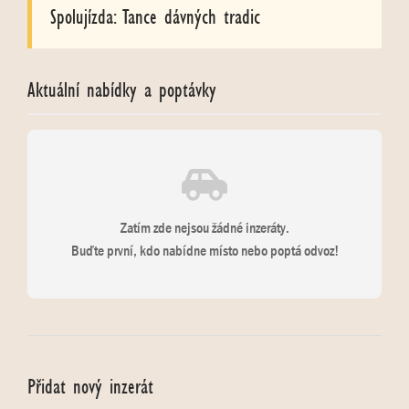
Spolujízda: Tance dávných tradic
Aktuální nabídky a poptávky
Zatím zde nejsou žádné inzeráty.
Buďte první, kdo nabídne místo nebo poptá odvoz!
Přidat nový inzerát