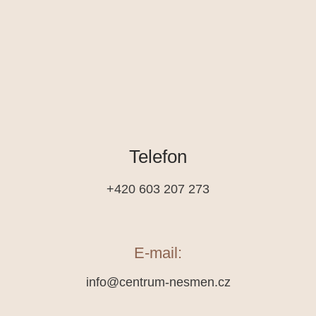
Telefon
+420 603 207 273
E-mail:
info@centrum-nesmen.cz