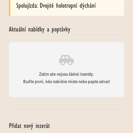
Spolujízda: Dvojité holotropní dýchání
Aktuální nabídky a poptávky
Zatím zde nejsou žádné inzeráty.
Buďte první, kdo nabídne místo nebo poptá odvoz!
Přidat nový inzerát