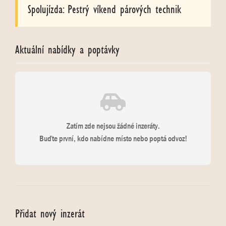
Spolujízda: Pestrý víkend párových technik
Aktuální nabídky a poptávky
Zatím zde nejsou žádné inzeráty.
Buďte první, kdo nabídne místo nebo poptá odvoz!
Přidat nový inzerát