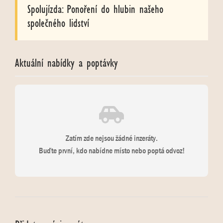
Spolujízda: Ponoření do hlubin našeho
společného lidství
Aktuální nabídky a poptávky
Zatím zde nejsou žádné inzeráty.
Buďte první, kdo nabídne místo nebo poptá odvoz!