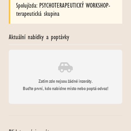
Spolujízda: PSYCHOTERAPEUTICKÝ WORKSHOP-
terapeutická skupina
Aktuální nabídky a poptávky
Zatím zde nejsou žádné inzeráty.
Buďte první, kdo nabídne místo nebo poptá odvoz!