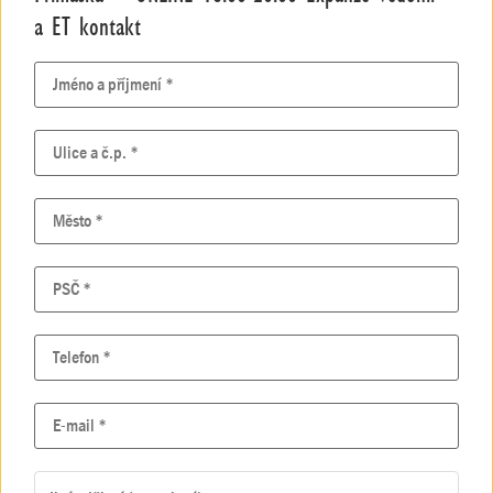
a ET kontakt