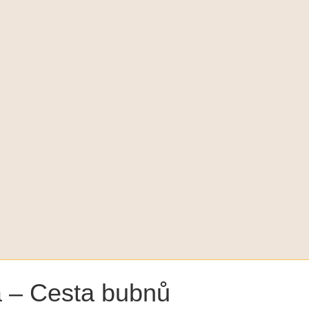
a – Cesta bubnů