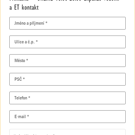
a ET kontakt