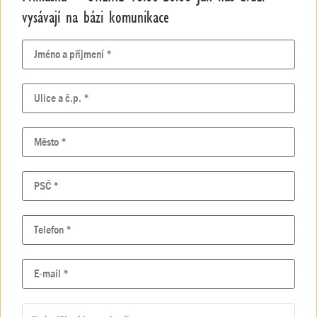
vysávají na bázi komunikace