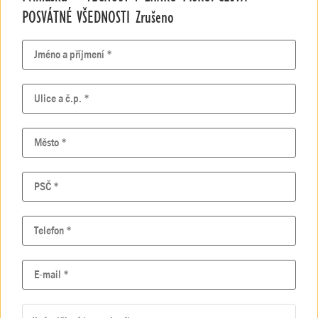
POSVÁTNÉ VŠEDNOSTI Zrušeno