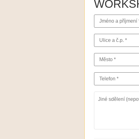
WORKSHO