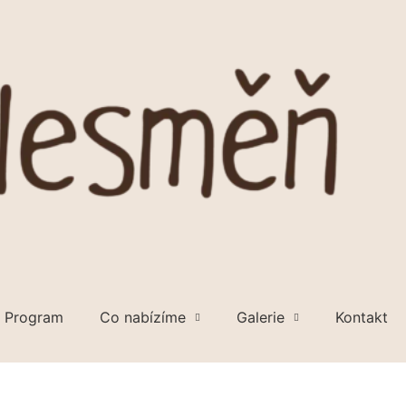
Program
Co nabízíme
Galerie
Kontakt