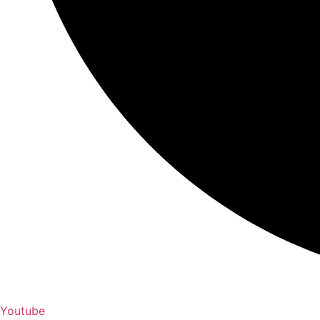
Youtube