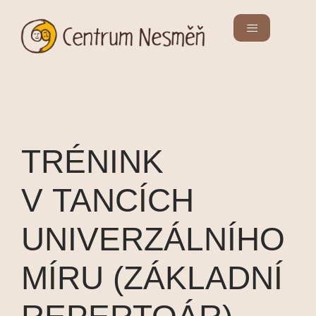
TRÉNINK
V TANCÍCH
UNIVERZÁLNÍHO
MÍRU (ZÁKLADNÍ