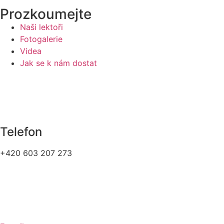
Prozkoumejte
Naši lektoři
Fotogalerie
Videa
Jak se k nám dostat
Telefon
+420 603 207 273