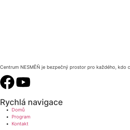
Centrum NESMĚŇ je bezpečný prostor pro každého, kdo chc
Rychlá navigace
Domů
Program
Kontakt