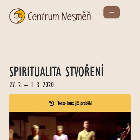
SPIRITUALITA STVOŘENÍ
27. 2. – 1. 3. 2020
Tento kurz již proběhl