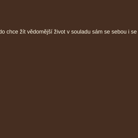
 chce žít vědomější život v souladu sám se sebou i se