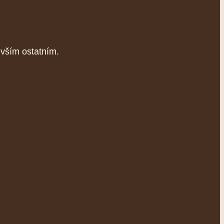
 vším ostatním.