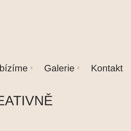
bízíme
Galerie
Kontakt
EATIVNĚ