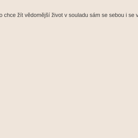
chce žít vědomější život v souladu sám se sebou i se 