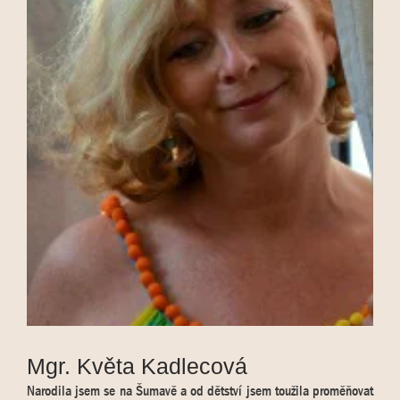
Mgr. Květa Kadlecová
Narodila jsem se na Šumavě a od dětství jsem toužila proměňovat