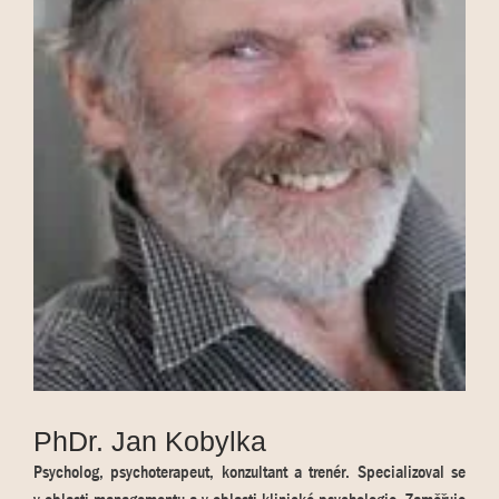
PhDr. Jan Kobylka
Psycholog, psychoterapeut, konzultant a trenér. Specializoval se