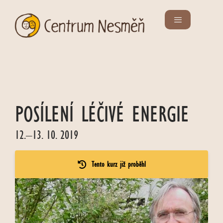
POSÍLENÍ LÉČIVÉ ENERGIE
12.–13. 10. 2019
Tento kurz již proběhl