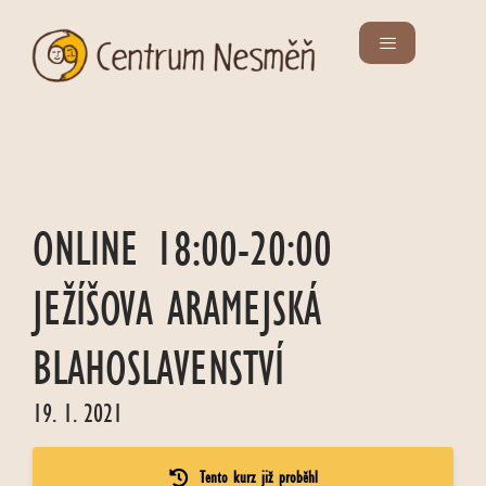
ONLINE 18:00-20:00
JEŽÍŠOVA ARAMEJSKÁ
BLAHOSLAVENSTVÍ
19. 1. 2021
Tento kurz již proběhl