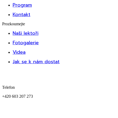
Program
Kontakt
Prozkoumejte
Naši lektoři
Fotogalerie
Videa
Jak se k nám dostat
Telefon
+420 603 207 273