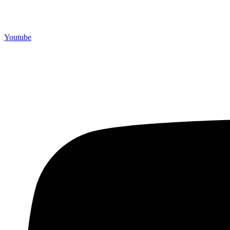
Youtube