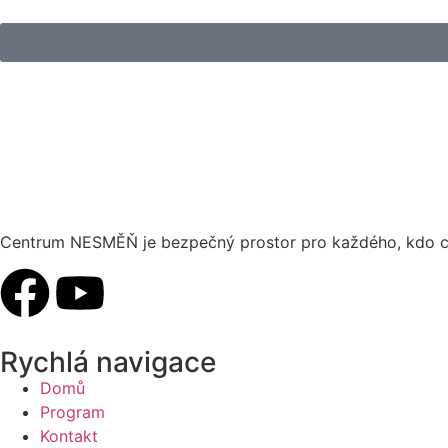
Centrum NESMĚŇ je bezpečný prostor pro každého, kdo chc
Rychlá navigace
Domů
Program
Kontakt