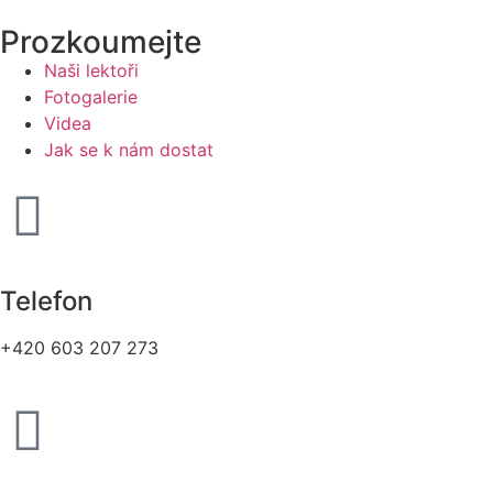
Prozkoumejte
Naši lektoři
Fotogalerie
Videa
Jak se k nám dostat
Telefon
+420 603 207 273