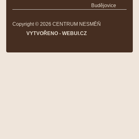
Budějovice
Copyright © 2026 CENTRUM NESMĚŇ
VYTVOŘENO - WEBUI.CZ