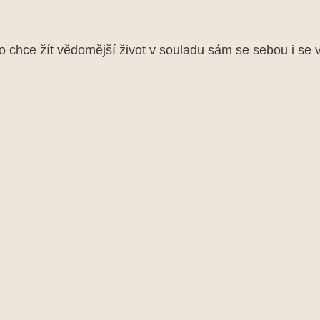
chce žít vědomější život v souladu sám se sebou i se 