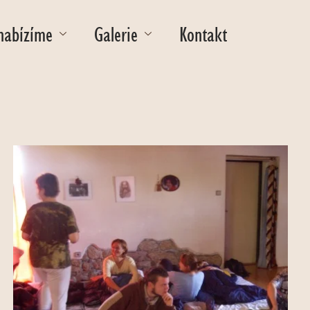
nabízíme
Galerie
Kontakt