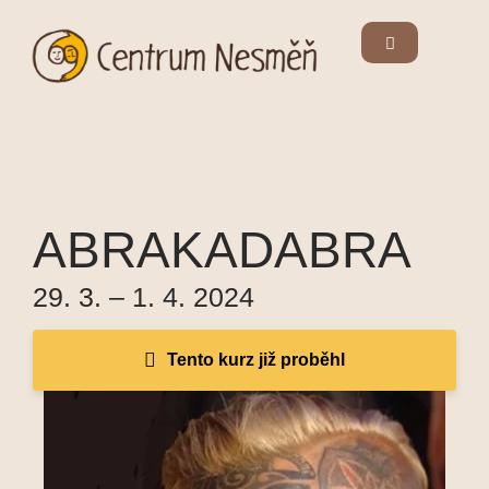
ABRAKADABRA
29. 3. – 1. 4. 2024
Tento kurz již proběhl