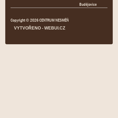
Budějovice
Copyright © 2026 CENTRUM NESMĚŇ
VYTVOŘENO - WEBUI.CZ